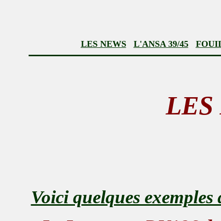
LES NEWS
L'ANSA 39/45
FOUI
LES
Voici quelques exemples 