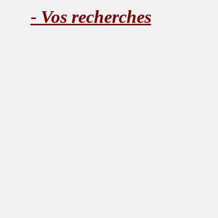
- Vos recherches