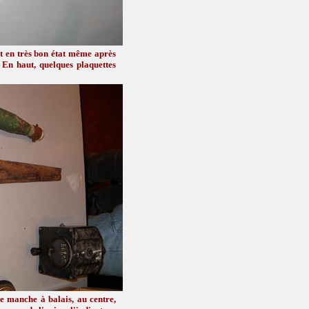
t en très bon état même après
 En haut, quelques plaquettes
 manche à balais, au centre,