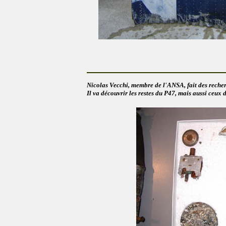
Nicolas Vecchi, membre de l'ANSA, fait des recherc
Il va découvrir les restes du P47, mais aussi ceu