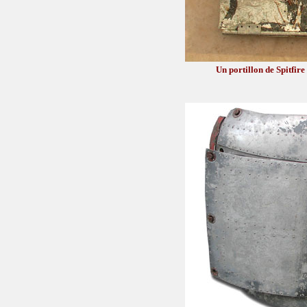
Un portillon de Spitfire