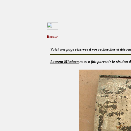
Retour
Voici une page réservée à vos recherches et découv
Laurent Missiaen
nous a fait parvenir le résultat