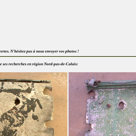
ertes. N'hésitez pas à nous envoyer vos photos !
 de ses recherches en région Nord-pas-de-Calais: