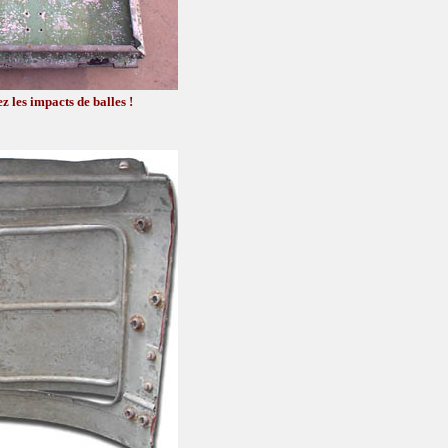
z les impacts de balles !