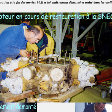
tion à la fin des années 90.Il a été entièrement démonté et traité dans les at