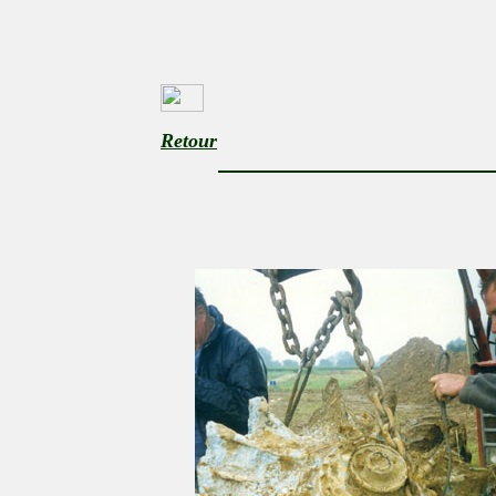
Retour