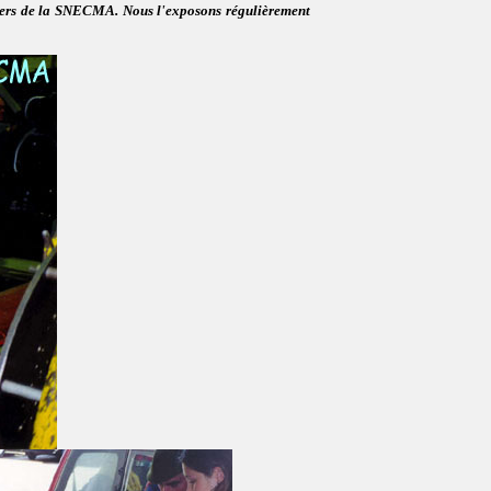
eliers de la SNECMA. Nous l'exposons régulièrement