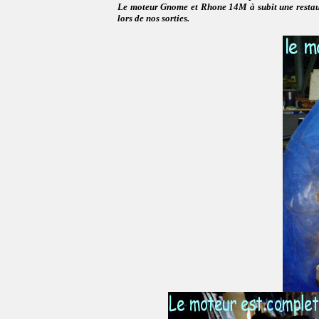
Le moteur Gnome et Rhone 14M à subit une restaura
lors de nos sorties.