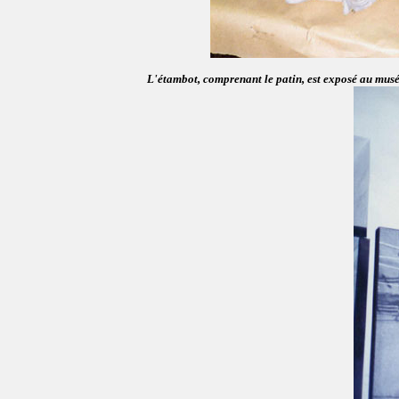
L'étambot, comprenant le patin, est exposé au musé