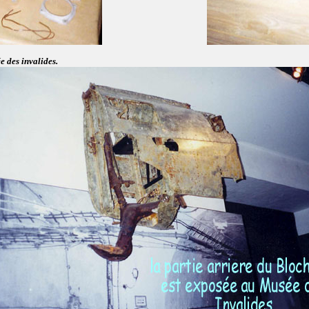
e des invalides.