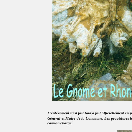
L'enlèvement s'est fait tout à fait officiellement 
Général et Maire de la Commune.
Les procédures l
camion chargé.