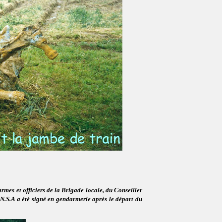
mes et officiers de la Brigade locale, du Conseiller
.N.S.A a été signé en gendarmerie après le départ du