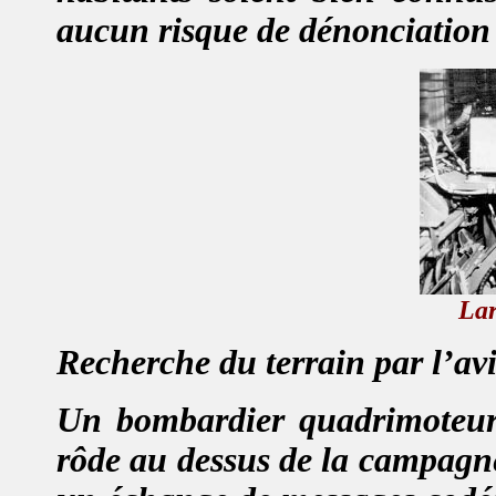
aucun risque de dénonciation
La
Recherche du terrain par l’av
Un bombardier quadrimoteur 
rôde au dessus de la campagne