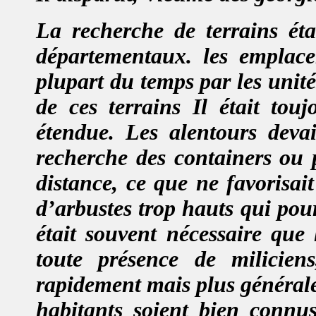
La recherche de terrains éta
départementaux. les emplacem
plupart du temps par les unité
de ces terrains Il était touj
étendue. Les alentours devai
recherche des containers ou 
distance, ce que ne favorisait
d’arbustes trop hauts qui pou
était souvent nécessaire que 
toute présence de miliciens
rapidement mais plus générale
habitants soient bien connu