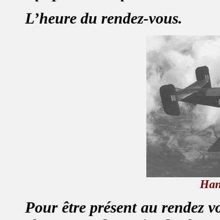
L’heure du rendez-vous.
Han
Pour être présent au rendez v