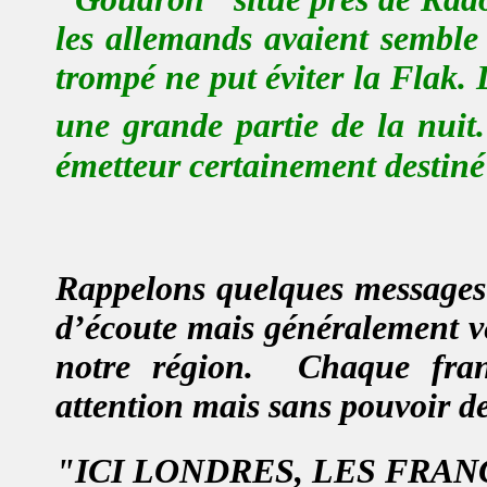
les allemands avaient semble 
trompé ne put éviter la Flak.
une grande partie de la nuit.
émetteur certainement destiné
Rappelons quelques messages 
d’écoute mais généralement ve
notre région.
Chaque fran
attention mais sans pouvoir de
"
ICI LONDRES, LES FRAN