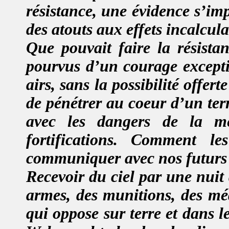
résistance, une évidence s’im
des atouts aux effets incalcul
Que pouvait faire la résista
pourvus d’un courage excepti
airs, sans la possibilité offert
de pénétrer au coeur d’un terr
avec les dangers de la mer
fortifications. Comment le
communiquer avec nos futurs 
Recevoir du ciel par une nuit 
armes, des munitions, des m
qui oppose sur terre et dans le