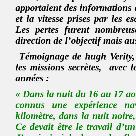
apportaient des informations 
et la vitesse prises par les e
Les pertes furent nombreu
direction de l’objectif mais au
Témoignage de hugh Verity, 
les missions secrètes,
avec l
années :
« Dans la nuit du 16 au 17 ao
connus une expérience na
kilomètre, dans la nuit noire
Ce devait être le travail d’u