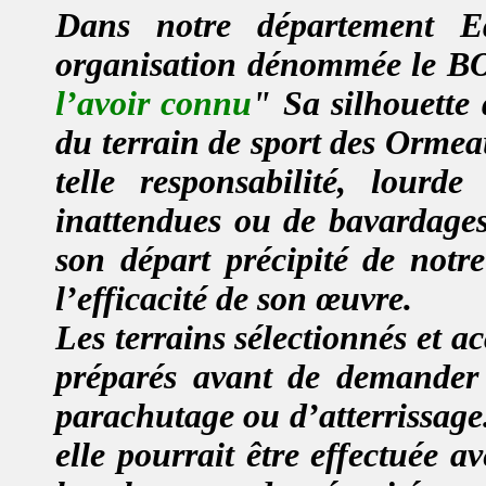
Dans notre département E
organisation dénommée le B
l’avoir connu
"
Sa silhouette 
du terrain de sport des Ormea
telle responsabilité, lour
inattendues ou de bavardages
son départ précipité de notr
l’efficacité de son œuvre.
Les terrains sélectionnés et 
préparés avant de demander 
parachutage ou d’atterrissage.
elle pourrait être effectuée 